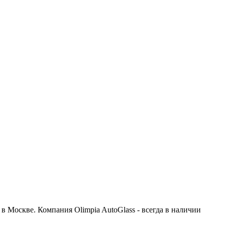
в Москве. Компания Olimpia AutoGlass - всегда в наличии