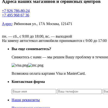
Адреса наших магазинов и сервисных центров
+7 926 786-80-24
+7 495 968 67 36
Адрес
:
Рябиновая ул., 17А Москва, 121471
пн. — сб., с 9:00 до 18:00, вс. — выходной
На замену автостекол автомобили принимаются с 9:00 до 17:00
Вы еще сомневаетесь?
Свяжитесь с нами — мы решим Вашу проблему в течение н
Возможна оплата картами Visa и MasterCard.
Контактная форма
Наши реквизиты