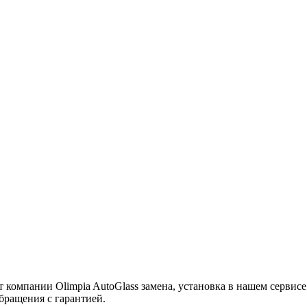
компании Olimpia AutoGlass замена, установка в нашем сервисе 
бращения с гарантией.