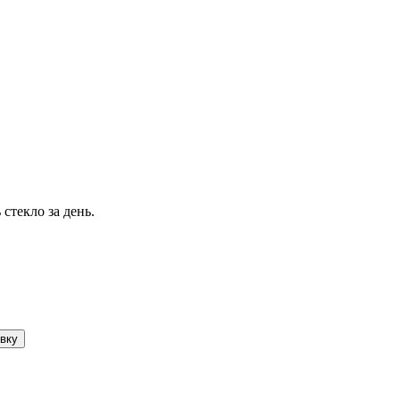
стекло за день.