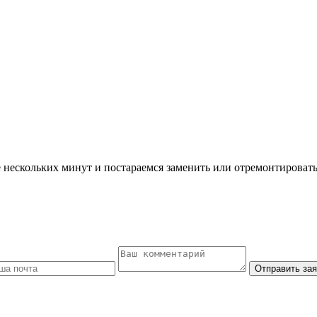
ескольких минут и постараемся заменить или отремонтировать 