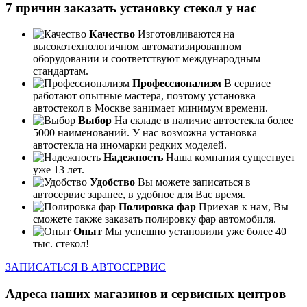
7 причин заказать установку стекол у нас
Качество
Изготовливаются на
высокотехнологичном автоматизированном
оборудовании и соответствуют международным
стандартам.
Профессионализм
В сервисе
работают опытные мастера, поэтому установка
автостекол в Москве занимает минимум времени.
Выбор
На складе в наличие автостекла более
5000 наименований. У нас возможна установка
автостекла на иномарки редких моделей.
Надежность
Наша компания существует
уже 13 лет.
Удобство
Вы можете записаться в
автосервис заранее, в удобное для Вас время.
Полировка фар
Приехав к нам, Вы
сможете также заказать полировку фар автомобиля.
Опыт
Мы успешно установили уже более 40
тыс. стекол!
ЗАПИСАТЬСЯ В АВТОСЕРВИС
Адреса наших магазинов и сервисных центров