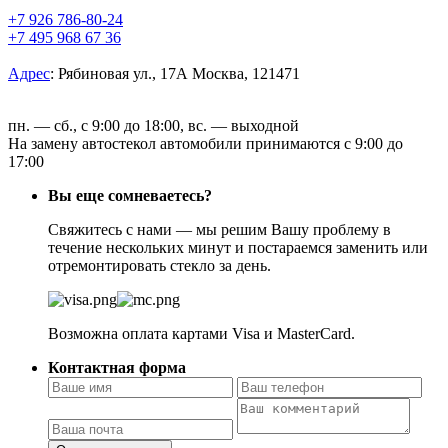
+7 926 786-80-24
+7 495 968 67 36
Адрес
:
Рябиновая ул., 17А Москва, 121471
пн. — сб., с 9:00 до 18:00, вс. — выходной
На замену автостекол автомобили принимаются с 9:00 до
17:00
Вы еще сомневаетесь?
Свяжитесь с нами — мы решим Вашу проблему в
течение нескольких минут и постараемся заменить или
отремонтировать стекло за день.
Возможна оплата картами Visa и MasterCard.
Контактная форма