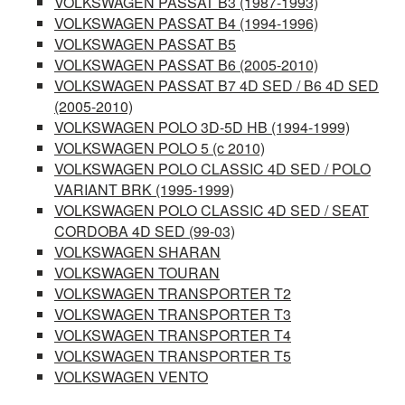
VOLKSWAGEN PASSAT B3 (1987-1993)
VOLKSWAGEN PASSAT B4 (1994-1996)
VOLKSWAGEN PASSAT B5
VOLKSWAGEN PASSAT B6 (2005-2010)
VOLKSWAGEN PASSAT B7 4D SED / B6 4D SED
(2005-2010)
VOLKSWAGEN POLO 3D-5D HB (1994-1999)
VOLKSWAGEN POLO 5 (c 2010)
VOLKSWAGEN POLO CLASSIC 4D SED / POLO
VARIANT BRK (1995-1999)
VOLKSWAGEN POLO CLASSIC 4D SED / SEAT
CORDOBA 4D SED (99-03)
VOLKSWAGEN SHARAN
VOLKSWAGEN TOURAN
VOLKSWAGEN TRANSPORTER T2
VOLKSWAGEN TRANSPORTER T3
VOLKSWAGEN TRANSPORTER T4
VOLKSWAGEN TRANSPORTER T5
VOLKSWAGEN VENTO