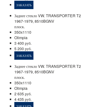
ЗАКАЗАТЬ
Заднее стекло VW. TRANSPORTER T2
1967-1979, 8510BGNV
плоск.
350x1110
Olimpia
3 400 руб.
5 200 руб.
ЗАКАЗАТЬ
Заднее стекло VW. TRANSPORTER T2
1967-1979, 8510BGNV
плоск.
350x1110
Olimpia
2 635 руб.
4 435 руб.
ЗАКАЗАТЬ