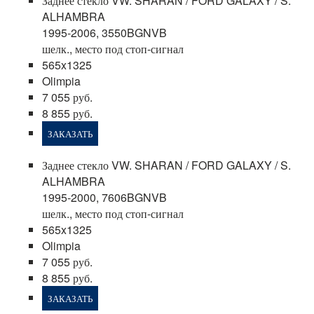
Заднее стекло VW. SHARAN / FORD GALAXY / S.
ALHAMBRA
1995-2006, 3550BGNVB
шелк., место под стоп-сигнал
565x1325
Olimpia
7 055 руб.
8 855 руб.
ЗАКАЗАТЬ
Заднее стекло VW. SHARAN / FORD GALAXY / S.
ALHAMBRA
1995-2000, 7606BGNVB
шелк., место под стоп-сигнал
565x1325
Olimpia
7 055 руб.
8 855 руб.
ЗАКАЗАТЬ