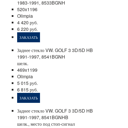
1983-1991, 8533BGNH
520x1196
Olimpia
4 420 руб.
6 220 руб.
ЗАКАЗАТЬ
Заднее стекло VW. GOLF 3 3D/5D HB
1991-1997, 8541BGNH
шелк.
469x1199
Olimpia
5 015 руб.
6 815 руб.
ЗАКАЗАТЬ
Заднее стекло VW. GOLF 3 3D/5D HB
1991-1997, 8541BGNHB
шелк., место под стоп-сигнал