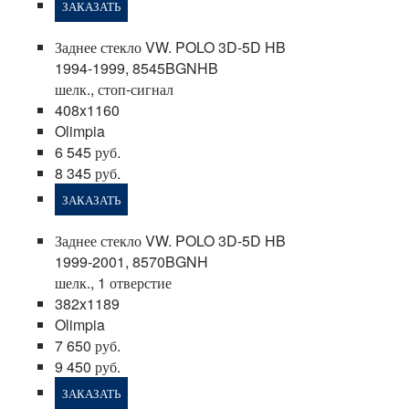
ЗАКАЗАТЬ
Заднее стекло VW. POLO 3D-5D HB
1994-1999, 8545BGNHB
шелк., стоп-сигнал
408x1160
Olimpia
6 545 руб.
8 345 руб.
ЗАКАЗАТЬ
Заднее стекло VW. POLO 3D-5D HB
1999-2001, 8570BGNH
шелк., 1 отверстие
382x1189
Olimpia
7 650 руб.
9 450 руб.
ЗАКАЗАТЬ