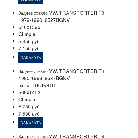
Заднее стекло VW. TRANSPORTER T3
1979-1990, 8527BGNV
540x1395
Olimpia
5 355 руб.
7 155 руб.
ЗАКАЗАТЬ
Заднее стекло VW. TRANSPORTER T4
1990-1999, 8537BGNV
шелк., ЦЕЛЬНОЕ
569x1402
Olimpia
5 780 руб.
7 580 руб.
ЗАКАЗАТЬ
Заднее стекло VW. TRANSPORTER T4