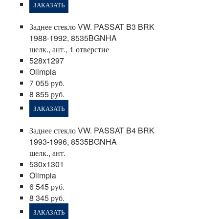
ЗАКАЗАТЬ
Заднее стекло VW. PASSAT B3 BRK
1988-1992, 8535BGNHA
шелк., ант., 1 отверстие
528x1297
Olimpia
7 055 руб.
8 855 руб.
ЗАКАЗАТЬ
Заднее стекло VW. PASSAT B4 BRK
1993-1996, 8535BGNHA
шелк., ант.
530x1301
Olimpia
6 545 руб.
8 345 руб.
ЗАКАЗАТЬ