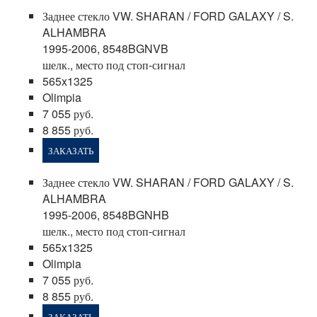
Заднее стекло VW. SHARAN / FORD GALAXY / S.
ALHAMBRA
1995-2006, 8548BGNVB
шелк., место под стоп-сигнал
565x1325
Olimpia
7 055 руб.
8 855 руб.
ЗАКАЗАТЬ
Заднее стекло VW. SHARAN / FORD GALAXY / S.
ALHAMBRA
1995-2006, 8548BGNHB
шелк., место под стоп-сигнал
565x1325
Olimpia
7 055 руб.
8 855 руб.
ЗАКАЗАТЬ