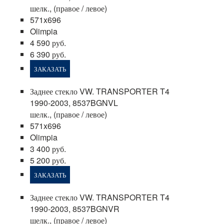
шелк., (правое / левое)
571x696
Olimpia
4 590 руб.
6 390 руб.
ЗАКАЗАТЬ
Заднее стекло VW. TRANSPORTER T4
1990-2003, 8537BGNVL
шелк., (правое / левое)
571x696
Olimpia
3 400 руб.
5 200 руб.
ЗАКАЗАТЬ
Заднее стекло VW. TRANSPORTER T4
1990-2003, 8537BGNVR
шелк., (правое / левое)