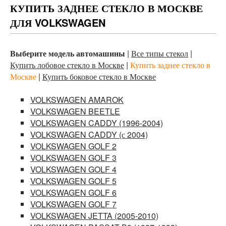
КУПИТЬ ЗАДНЕЕ СТЕКЛО В МОСКВЕ
ДЛЯ VOLKSWAGEN
Выберите модель автомашины
Все типы стекол
Купить лобовое стекло в Москве
Купить заднее стекло в
Москве
Купить боковое стекло в Москве
VOLKSWAGEN AMAROK
VOLKSWAGEN BEETLE
VOLKSWAGEN CADDY (1996-2004)
VOLKSWAGEN CADDY (с 2004)
VOLKSWAGEN GOLF 2
VOLKSWAGEN GOLF 3
VOLKSWAGEN GOLF 4
VOLKSWAGEN GOLF 5
VOLKSWAGEN GOLF 6
VOLKSWAGEN GOLF 7
VOLKSWAGEN JETTA (2005-2010)