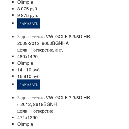
Olimpia
8 075 руб.
9 875 руб.
ЗАКАЗАТЬ
Заднее стекло VW. GOLF 6 3/5D HB
2008-2012, 8600BGNHA
шелк, 1 отверстие, ант.
480x1420
Olimpia
14 110 руб.
15 910 руб.
ЗАКАЗАТЬ
Заднее стекло VW. GOLF 7 3/5D HB
с 2012, 8618BGNH
шелк, 1 отверстие
471x1390
Olimpia