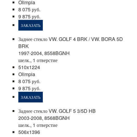
Olimpia
8 075 руб.
9 875 руб.
ЗАКАЗАТЬ
Заднее стекло VW. GOLF 4 BRK / VW. BORA 5D
BRK
1997-2004, 8558BGNH
шелк., 1 отверстие
510x1224
Olimpia
8 075 руб.
9 875 руб.
ЗАКАЗАТЬ
Заднее стекло VW. GOLF 5 3/5D HB
2003-2008, 8568BGNH
шелк., 1 отверстие
506x1396