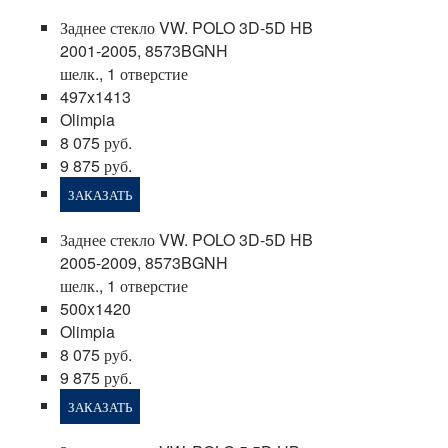
Заднее стекло VW. POLO 3D-5D HB
2001-2005, 8573BGNH
шелк., 1 отверстие
497x1413
Olimpia
8 075 руб.
9 875 руб.
ЗАКАЗАТЬ
Заднее стекло VW. POLO 3D-5D HB
2005-2009, 8573BGNH
шелк., 1 отверстие
500x1420
Olimpia
8 075 руб.
9 875 руб.
ЗАКАЗАТЬ