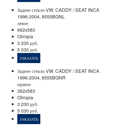
Заднее стекло VW. CADDY / SEAT INCA
1996-2004, 8555BGNL
левое
662x583
Olimpia
3 230 руб.
5 030 руб.
ЗАКАЗАТЬ
Заднее стекло VW. CADDY / SEAT INCA
1996-2004, 8555BGNR
правое
362x583
Olimpia
3 230 руб.
5 030 руб.
ЗАКАЗАТЬ