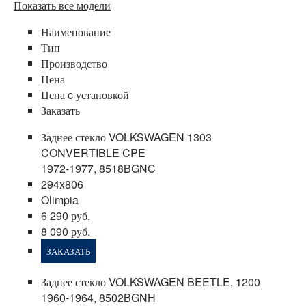
Показать все модели
Наименование
Тип
Производство
Цена
Цена c установкой
Заказать
Заднее стекло VOLKSWAGEN 1303
CONVERTIBLE CPE
1972-1977, 8518BGNC
294x806
Olimpia
6 290 руб.
8 090 руб.
ЗАКАЗАТЬ
Заднее стекло VOLKSWAGEN BEETLE, 1200
1960-1964, 8502BGNH