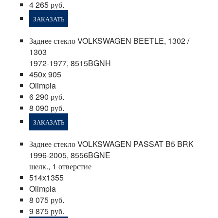
4 265 руб.
ЗАКАЗАТЬ
Заднее стекло VOLKSWAGEN BEETLE, 1302 /
1303
1972-1977, 8515BGNH
450x 905
Olimpia
6 290 руб.
8 090 руб.
ЗАКАЗАТЬ
Заднее стекло VOLKSWAGEN PASSAT B5 BRK
1996-2005, 8556BGNE
шелк., 1 отверстие
514x1355
Olimpia
8 075 руб.
9 875 руб.