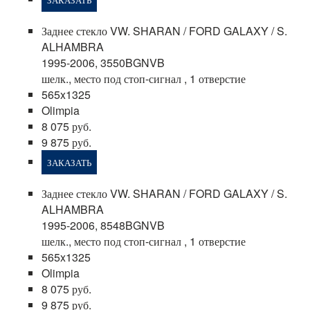
Заднее стекло VW. SHARAN / FORD GALAXY / S.
ALHAMBRA
1995-2006, 3550BGNVB
шелк., место под стоп-сигнал , 1 отверстие
565x1325
Olimpia
8 075 руб.
9 875 руб.
ЗАКАЗАТЬ
Заднее стекло VW. SHARAN / FORD GALAXY / S.
ALHAMBRA
1995-2006, 8548BGNVB
шелк., место под стоп-сигнал , 1 отверстие
565x1325
Olimpia
8 075 руб.
9 875 руб.