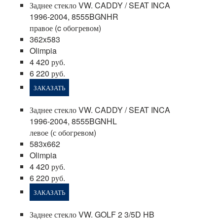
Заднее стекло VW. CADDY / SEAT INCA
1996-2004, 8555BGNHR
правое (c обогревом)
362x583
Olimpia
4 420 руб.
6 220 руб.
ЗАКАЗАТЬ
Заднее стекло VW. CADDY / SEAT INCA
1996-2004, 8555BGNHL
левое (с обогревом)
583x662
Olimpia
4 420 руб.
6 220 руб.
ЗАКАЗАТЬ
Заднее стекло VW. GOLF 2 3/5D HB