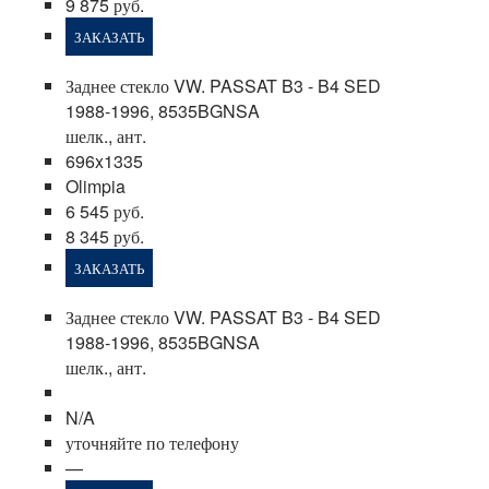
9 875 руб.
ЗАКАЗАТЬ
Заднее стекло VW. PASSAT B3 - B4 SED
1988-1996, 8535BGNSA
шелк., ант.
696x1335
Olimpia
6 545 руб.
8 345 руб.
ЗАКАЗАТЬ
Заднее стекло VW. PASSAT B3 - B4 SED
1988-1996, 8535BGNSA
шелк., ант.
N/A
уточняйте по телефону
—