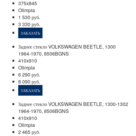
375x845
Olimpia
1 530 руб.
3 330 руб.
ЗАКАЗАТЬ
Заднее стекло VOLKSWAGEN BEETLE, 1300
1964-1970, 8506BGNS
410x910
Olimpia
6 290 руб.
8 090 руб.
ЗАКАЗАТЬ
Заднее стекло VOLKSWAGEN BEETLE, 1300-1302
1964-1970, 8506BGNS
410x910
Olimpia
2 465 руб.