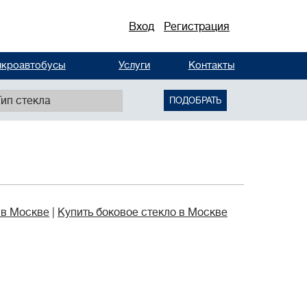
Вход
Регистрация
кроавтобусы
Услуги
Контакты
Тип стекла
ПОДОБРАТЬ
 в Москве
Купить боковое стекло в Москве