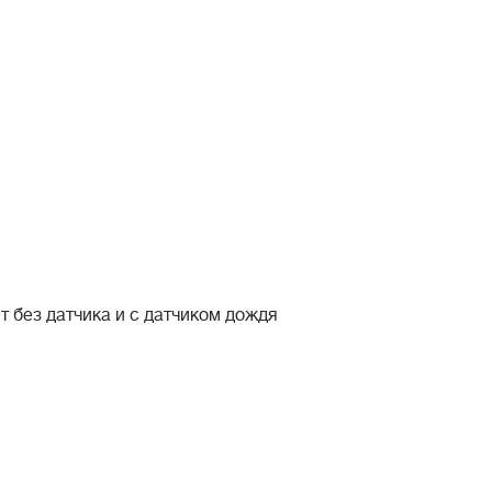
ит без датчика и с датчиком дождя