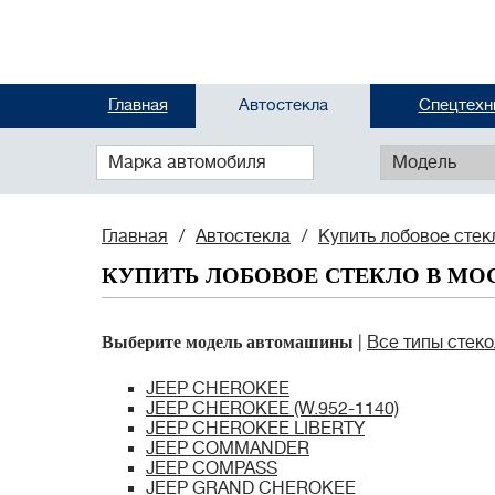
Главная
Автостекла
Спецтехн
Марка автомобиля
Модель
Главная
Автостекла
Купить лобовое стек
КУПИТЬ ЛОБОВОЕ СТЕКЛО В МОС
Выберите модель автомашины
Все типы стеко
JEEP CHEROKEE
JEEP CHEROKEE (W.952-1140)
JEEP CHEROKEE LIBERTY
JEEP COMMANDER
JEEP COMPASS
JEEP GRAND CHEROKEE