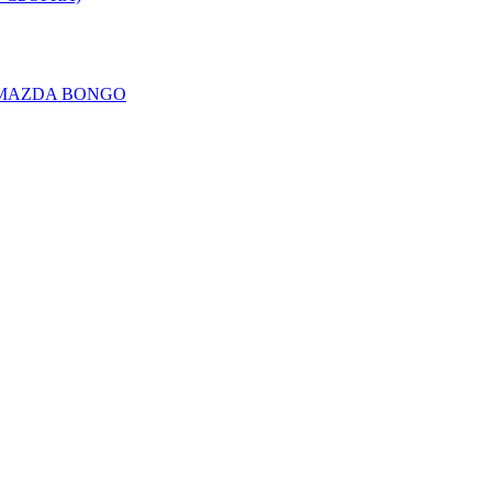
 / MAZDA BONGO