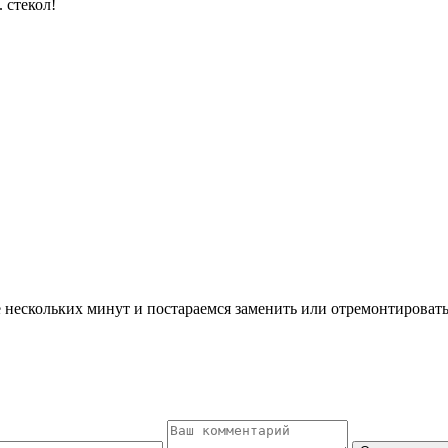
 стекол!
ескольких минут и постараемся заменить или отремонтировать 