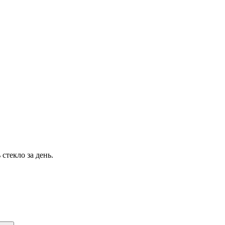
стекло за день.