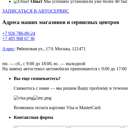
Опыт
Мы успешно установили уже более 40 тыс.
ЗАПИСАТЬСЯ В АВТОСЕРВИС
Адреса наших магазинов и сервисных центров
+7 926 786-80-24
+7 495 968 67 36
Адрес
:
Рябиновая ул., 17А Москва, 121471
пн. — сб., с 9:00 до 18:00, вс. — выходной
На замену автостекол автомобили принимаются с 9:00 до 17:00
Вы еще сомневаетесь?
Свяжитесь с нами — мы решим Вашу проблему в течение н
Возможна оплата картами Visa и MasterCard.
Контактная форма