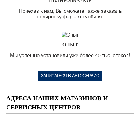
ПОЛИРОВКА ФАР
Приехав к нам, Вы сможете также заказать
полировку фар автомобиля.
ОПЫТ
Мы успешно установили уже более 40 тыс. стекол!
ЗАПИСАТЬСЯ В АВТОСЕРВИС
АДРЕСА НАШИХ МАГАЗИНОВ И
СЕРВИСНЫХ ЦЕНТРОВ