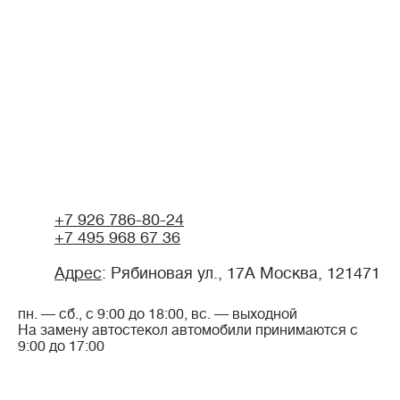
+7 926 786-80-24
+7 495 968 67 36
Адрес
:
Рябиновая ул., 17А Москва, 121471
пн. — сб., с 9:00 до 18:00, вс. — выходной
На замену автостекол автомобили принимаются с
9:00 до 17:00