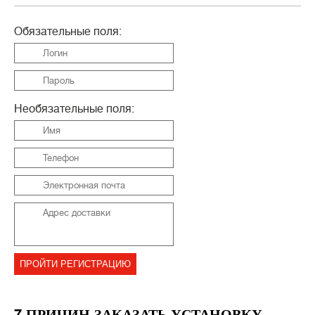
Обязательные поля:
Необязательные поля:
7 ПРИЧИН ЗАКАЗАТЬ УСТАНОВКУ