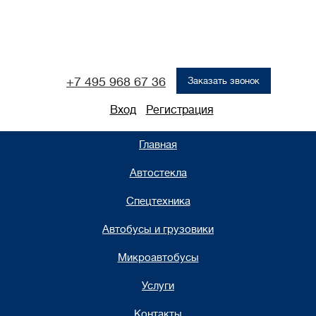
+7 495 968 67 36
Заказать звонок
+7 926 786 80 24
Вход
Регистрация
Главная
Автостекла
Спецтехника
Автобусы и грузовики
Микроавтобусы
Услуги
Контакты