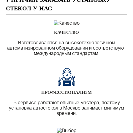
СТЕКОЛ У НАС
КАЧЕСТВО
Изготовливаются на высокотехнологичном
автоматизированном оборудовании и соответствуют
международным стандартам.
ПРОФЕССИОНАЛИЗМ
В сервисе работают опытные мастера, поэтому
установка автостекол в Москве занимает минимум
времени.