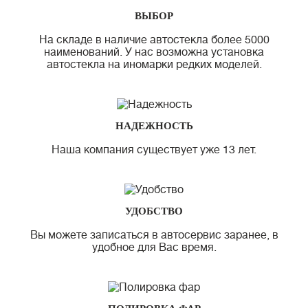
ВЫБОР
На складе в наличие автостекла более 5000
наименований. У нас возможна установка
автостекла на иномарки редких моделей.
НАДЕЖНОСТЬ
Наша компания существует уже 13 лет.
УДОБСТВО
Вы можете записаться в автосервис заранее, в
удобное для Вас время.