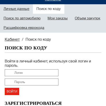
Личные данные
Поиск по коду
Поиск по автомобилю
Мои заказы
Объем закупок
Расшифровка еврокода
Кабинет
Поиск по коду
ПОИСК ПО КОДУ
Войти в личный кабинет, используя свой логин и
пароль.
ЗАРЕГИСТРИРОВАТЬСЯ