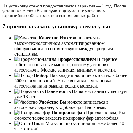
На установку стекол предоставляется гарантия — 1 год. После
установки стекол Вы получите документ с указанием
гарантийных обязательств и выполненных работ.
7 причин заказать установку стекол у нас
Качество
Изготовливаются на
высокотехнологичном автоматизированном
оборудовании и соответствуют международным
стандартам.
Профессионализм
В сервисе
работают опытные мастера, поэтому установка
автостекол в Москве занимает минимум времени.
Выбор
На складе в наличие автостекла более
5000 наименований. У нас возможна установка
автостекла на иномарки редких моделей.
Надежность
Наша компания существует
уже 13 лет.
Удобство
Вы можете записаться в
автосервис заранее, в удобное для Вас время.
Полировка фар
Приехав к нам, Вы
сможете также заказать полировку фар автомобиля.
Опыт
Мы успешно установили уже более 40
тыс. стекол!