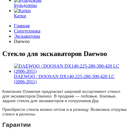
Бульдозеры
Катки
Главная
Спецтехника
Экскаваторы
Daewoo
Стекло для экскаваторов Daewoo
DAEWOO / DOOSAN DX140-225-280-300-420 LC
(2006-2011)
Компания Олимпия предлагает широкий ассортимент стекол
для экскаваторов Daewoo. В продаже — лобовые, боковые,
задние стекла для экскаваторов и погрузчиков Дэу.
Приобрести стекла можно оптом и в розницу. Возможна отгрузка
стекол в регионы.
Гарантии