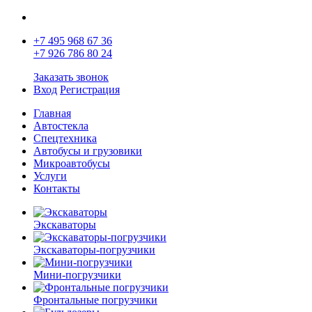
+7 495 968 67 36
+7 926 786 80 24
Заказать звонок
Вход
Регистрация
Главная
Автостекла
Спецтехника
Автобусы и грузовики
Микроавтобусы
Услуги
Контакты
Экскаваторы
Экскаваторы-погрузчики
Мини-погрузчики
Фронтальные погрузчики