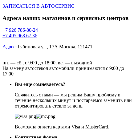
ЗАПИСАТЬСЯ В АВТОСЕРВИС
Адреса наших магазинов и сервисных центров
+7 926 786-80-24
+7 495 968 67 36
Адрес
:
Рябиновая ул., 17А Москва, 121471
пн. — сб., с 9:00 до 18:00, вс. — выходной
На замену автостекол автомобили принимаются с 9:00 до
17:00
Вы еще сомневаетесь?
Свяжитесь с нами — мы решим Вашу проблему в
течение нескольких минут и постараемся заменить или
отремонтировать стекло за день.
Возможна оплата картами Visa и MasterCard.
Контактная форма